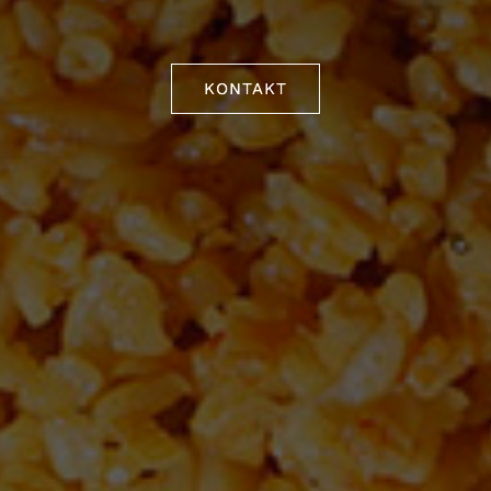
KONTAKT