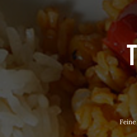
Feine