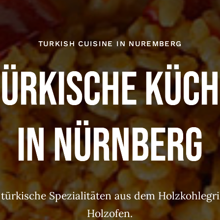
TURKISH CUISINE IN NUREMBERG
Türkische Küch
in Nürnberg
 türkische Spezialitäten aus dem Holzkohlegri
Holzofen.