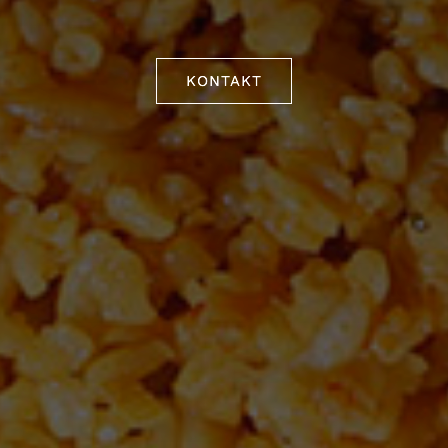
KONTAKT