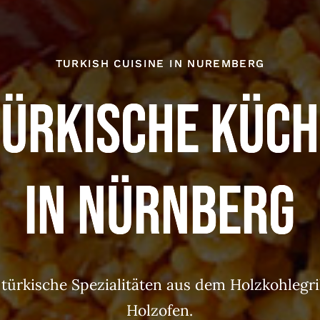
TURKISH CUISINE IN NUREMBERG
Türkische Küch
in Nürnberg
 türkische Spezialitäten aus dem Holzkohlegri
Holzofen.