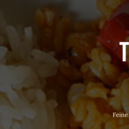
Feine