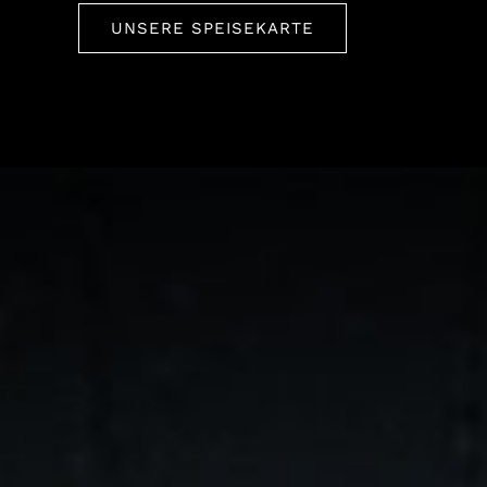
UNSERE SPEISEKARTE