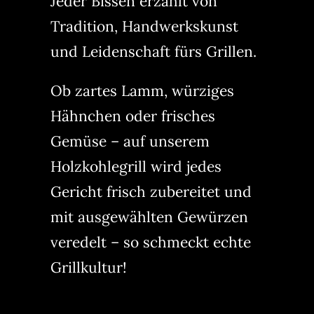
Jeder Bissen erzählt von
Tradition, Handwerkskunst
und Leidenschaft fürs Grillen.
Ob zartes Lamm, würziges
Hähnchen oder frisches
Gemüse – auf unserem
Holzkohlegrill wird jedes
Gericht frisch zubereitet und
mit ausgewählten Gewürzen
veredelt – so schmeckt echte
Grillkultur!