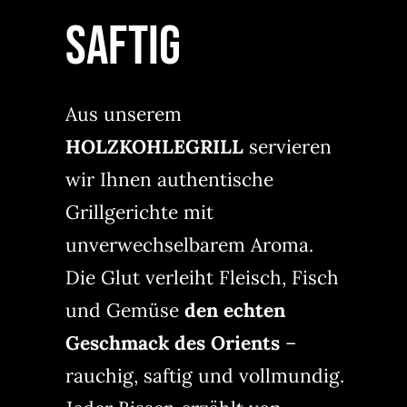
SAFTIG
Aus unserem
HOLZKOHLEGRILL
servieren
wir Ihnen authentische
Grillgerichte mit
unverwechselbarem Aroma.
Die Glut verleiht Fleisch, Fisch
und Gemüse
den echten
Geschmack des Orients
–
rauchig, saftig und vollmundig.