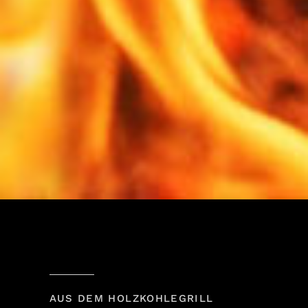
AUS DEM HOLZKOHLEGRILL