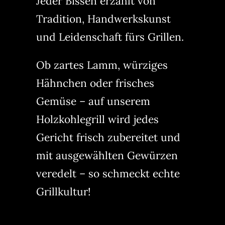
Jeder Bissen erzählt von
Tradition, Handwerkskunst
und Leidenschaft fürs Grillen.
Ob zartes Lamm, würziges
Hähnchen oder frisches
Gemüse – auf unserem
Holzkohlegrill wird jedes
Gericht frisch zubereitet und
mit ausgewählten Gewürzen
veredelt – so schmeckt echte
Grillkultur!