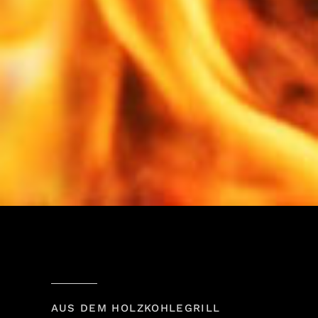
AUS DEM HOLZKOHLEGRILL