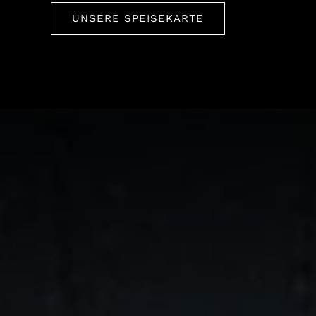
UNSERE SPEISEKARTE