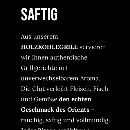
SAFTIG
Aus unserem
HOLZKOHLEGRILL
servieren
wir Ihnen authentische
Grillgerichte mit
unverwechselbarem Aroma.
Die Glut verleiht Fleisch, Fisch
und Gemüse
den echten
Geschmack des Orients
–
rauchig, saftig und vollmundig.