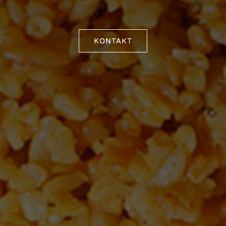
KONTAKT