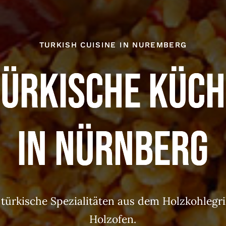
TURKISH CUISINE IN NUREMBERG
Türkische Küch
in Nürnberg
 türkische Spezialitäten aus dem Holzkohlegri
Holzofen.