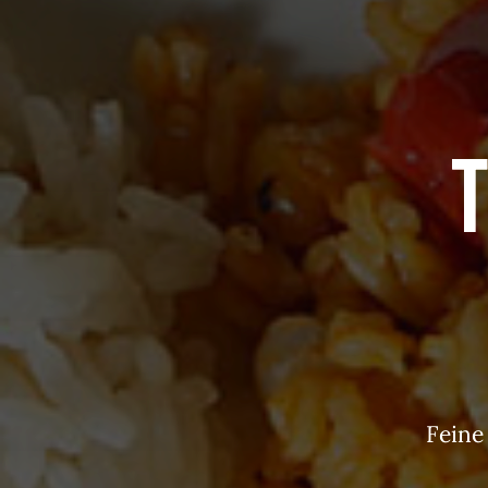
Feine