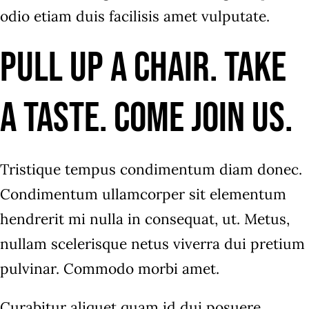
odio etiam duis facilisis amet vulputate.
Pull up a chair. Take
a taste. Come join us.
Tristique tempus condimentum diam donec.
Condimentum ullamcorper sit elementum
hendrerit mi nulla in consequat, ut. Metus,
nullam scelerisque netus viverra dui pretium
pulvinar. Commodo morbi amet.
Curabitur aliquet quam id dui posuere