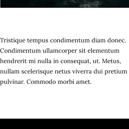
Tristique tempus condimentum diam donec.
Condimentum ullamcorper sit elementum
hendrerit mi nulla in consequat, ut. Metus,
nullam scelerisque netus viverra dui pretium
pulvinar. Commodo morbi amet.