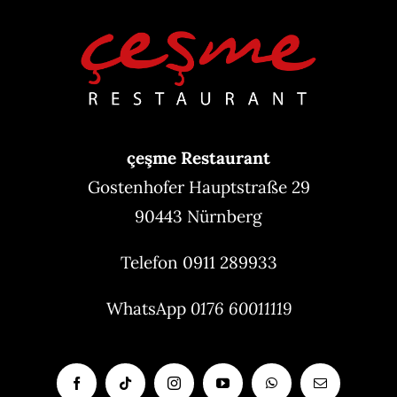
çeşme Restaurant
Gostenhofer Hauptstraße 29
90443 Nürnberg
Telefon 0911 289933
WhatsApp
0176 60011119