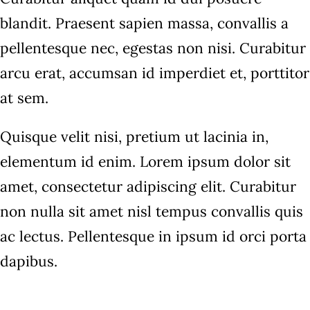
blandit. Praesent sapien massa, convallis a
pellentesque nec, egestas non nisi. Curabitur
arcu erat, accumsan id imperdiet et, porttitor
at sem.
Quisque velit nisi, pretium ut lacinia in,
elementum id enim. Lorem ipsum dolor sit
amet, consectetur adipiscing elit. Curabitur
non nulla sit amet nisl tempus convallis quis
ac lectus. Pellentesque in ipsum id orci porta
dapibus.