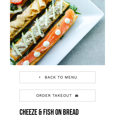
BACK TO MENU
ORDER TAKEOUT
Cheeze & Fish on bread