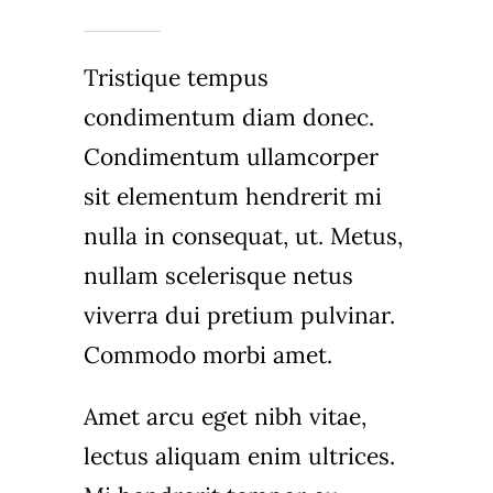
Tristique tempus
condimentum diam donec.
Condimentum ullamcorper
sit elementum hendrerit mi
nulla in consequat, ut. Metus,
nullam scelerisque netus
viverra dui pretium pulvinar.
Commodo morbi amet.
Amet arcu eget nibh vitae,
lectus aliquam enim ultrices.