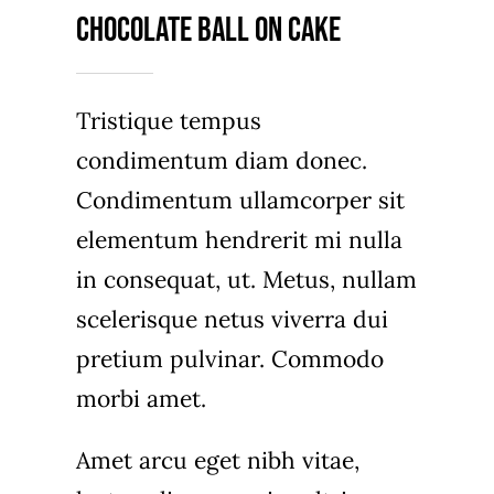
Chocolate Ball On Cake
Tristique tempus
condimentum diam donec.
Condimentum ullamcorper sit
elementum hendrerit mi nulla
in consequat, ut. Metus, nullam
scelerisque netus viverra dui
pretium pulvinar. Commodo
morbi amet.
Amet arcu eget nibh vitae,