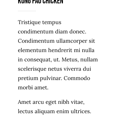
Kung Pao Chicken
Tristique tempus
condimentum diam donec.
Condimentum ullamcorper sit
elementum hendrerit mi nulla
in consequat, ut. Metus, nullam
scelerisque netus viverra dui
pretium pulvinar. Commodo
morbi amet.
Amet arcu eget nibh vitae,
lectus aliquam enim ultrices.