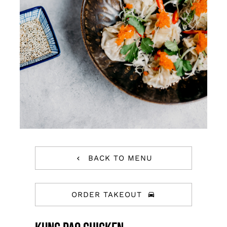
BACK TO MENU
ORDER TAKEOUT